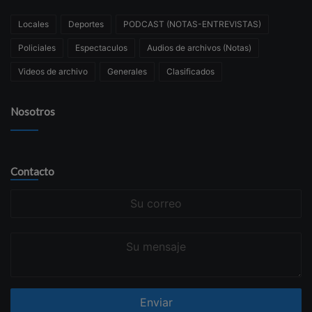
Locales
Deportes
PODCAST (NOTAS-ENTREVISTAS)
Policiales
Espectaculos
Audios de archivos (Notas)
Videos de archivo
Generales
Clasificados
Nosotros
Contacto
Su
correo
Su
mensaje