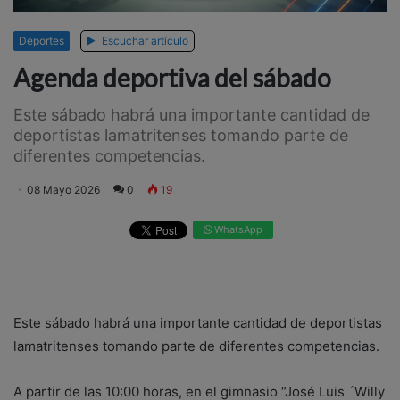
Deportes
Escuchar artículo
Agenda deportiva del sábado
Este sábado habrá una importante cantidad de
deportistas lamatritenses tomando parte de
diferentes competencias.
08 Mayo 2026
0
19
WhatsApp
Este sábado habrá una importante cantidad de deportistas
lamatritenses tomando parte de diferentes competencias.
A partir de las 10:00 horas, en el gimnasio “José Luis ´Willy