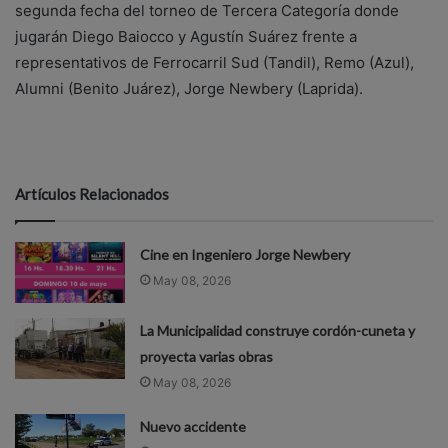
segunda fecha del torneo de Tercera Categoría donde
jugarán Diego Baiocco y Agustín Suárez frente a
representativos de Ferrocarril Sud (Tandil), Remo (Azul),
Alumni (Benito Juárez), Jorge Newbery (Laprida).
Artículos Relacionados
Cine en Ingeniero Jorge Newbery
May 08, 2026
La Municipalidad construye cordón-cuneta y
proyecta varias obras
May 08, 2026
Nuevo accidente