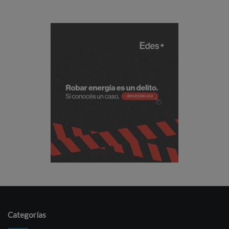
Categorías