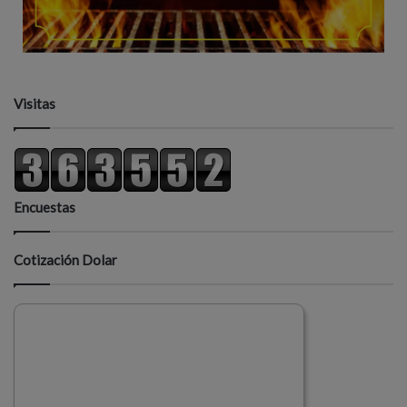
Visitas
Encuestas
Cotización Dolar