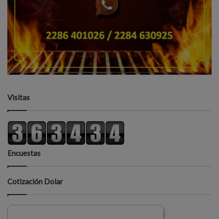
Visitas
Encuestas
Cotización Dolar