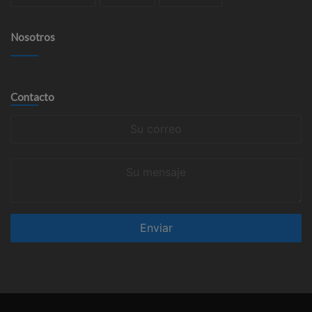
Nosotros
Contacto
Su
correo
Su
mensaje