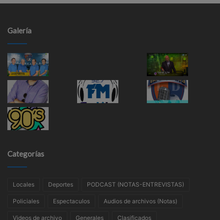
Galería
Categorías
Locales
Deportes
PODCAST (NOTAS-ENTREVISTAS)
Policiales
Espectaculos
Audios de archivos (Notas)
Videos de archivo
Generales
Clasificados