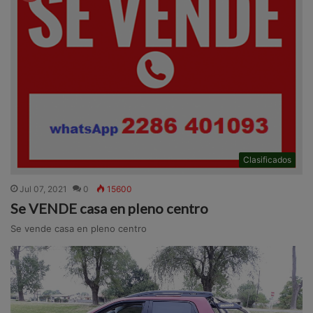
Clasificados
Jul 07, 2021
0
15600
Se VENDE casa en pleno centro
Se vende casa en pleno centro