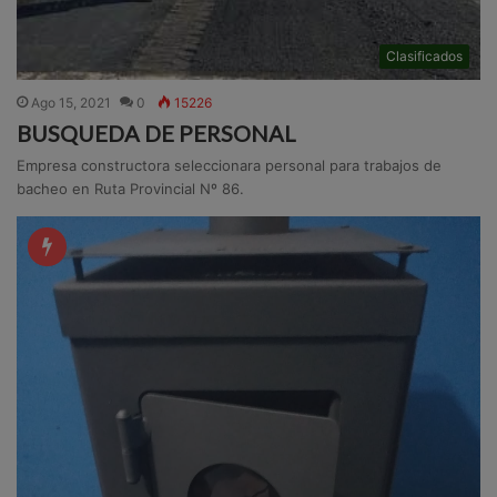
Clasificados
Ago 15, 2021
0
15226
BUSQUEDA DE PERSONAL
Empresa constructora seleccionara personal para trabajos de
bacheo en Ruta Provincial Nº 86.