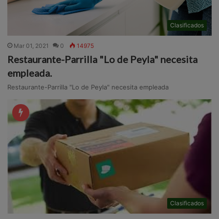
Clasificados
Mar 01, 2021
0
14975
Restaurante-Parrilla "Lo de Peyla" necesita
empleada.
Restaurante-Parrilla "Lo de Peyla" necesita empleada
Clasificados