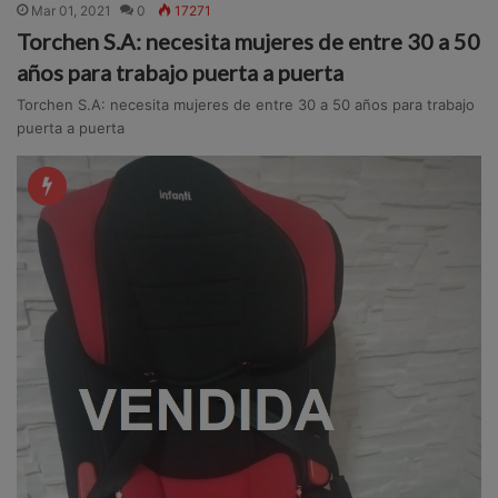
Mar 01, 2021
0
17271
Torchen S.A: necesita mujeres de entre 30 a 50
años para trabajo puerta a puerta
Torchen S.A: necesita mujeres de entre 30 a 50 años para trabajo
puerta a puerta