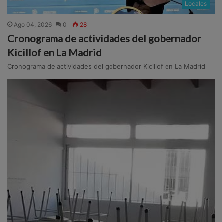
Locales
Ago 04, 2026
0
28
Cronograma de actividades del gobernador
Kicillof en La Madrid
Cronograma de actividades del gobernador Kicillof en La Madrid