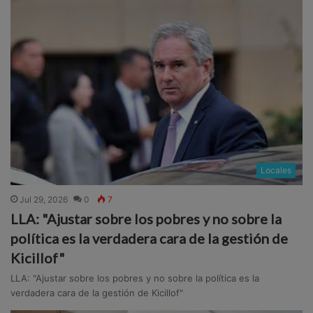
Locales
Jul 29, 2026
0
7
LLA: "Ajustar sobre los pobres y no sobre la
política es la verdadera cara de la gestión de
Kicillof"
LLA: "Ajustar sobre los pobres y no sobre la política es la
verdadera cara de la gestión de Kicillof"