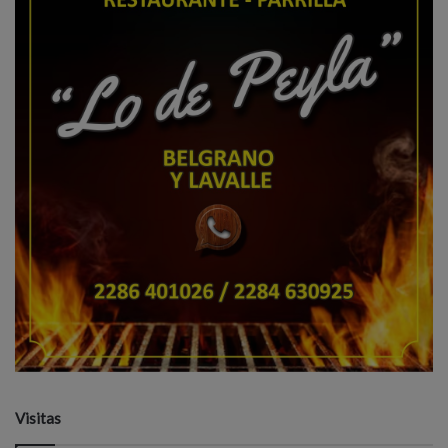
Visitas