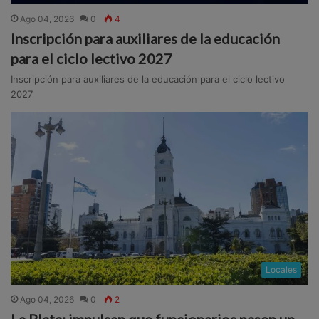
Ago 04, 2026
0
4
Inscripción para auxiliares de la educación
para el ciclo lectivo 2027
Inscripción para auxiliares de la educación para el ciclo lectivo
2027
Locales
Ago 04, 2026
0
2
La Plata: impulsan que funcionarios pasen un