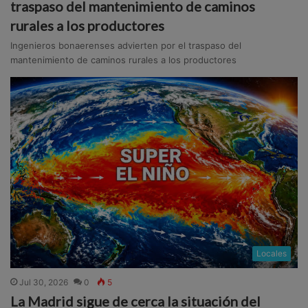
traspaso del mantenimiento de caminos
rurales a los productores
Ingenieros bonaerenses advierten por el traspaso del
mantenimiento de caminos rurales a los productores
Locales
Jul 30, 2026
0
5
La Madrid sigue de cerca la situación del