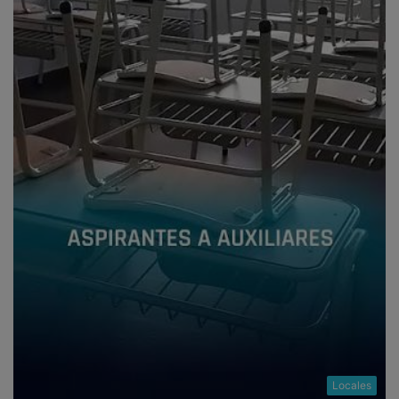
Locales