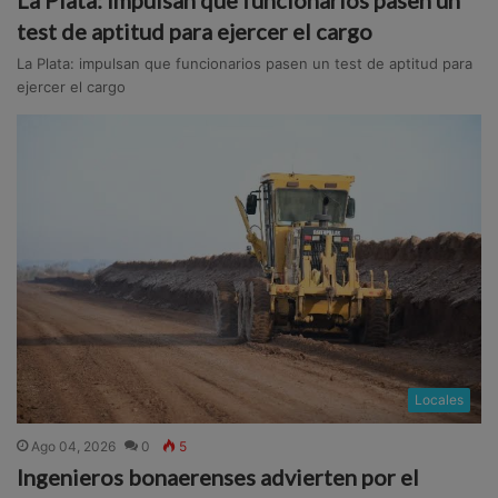
test de aptitud para ejercer el cargo
La Plata: impulsan que funcionarios pasen un test de aptitud para
ejercer el cargo
Locales
Ago 04, 2026
0
5
Ingenieros bonaerenses advierten por el