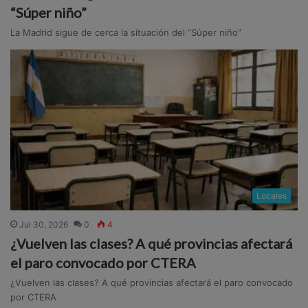
“Súper niño”
La Madrid sigue de cerca la situación del “Súper niño”
Locales
Jul 30, 2026
0
4
¿Vuelven las clases? A qué provincias afectará
el paro convocado por CTERA
¿Vuelven las clases? A qué provincias afectará el paro convocado
por CTERA