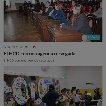
Locales
Jul 29, 2026
0
5
El HCD con una agenda recargada
El HCD con una agenda recargada