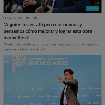
Locales
Ago 06, 2026
0
9
“Alguien los estafó pero nos unimos y
pensamos cómo mejorar y lograr esta obra
maravillosa”
“Alguien los estafó pero nos unimos y pensamos cómo mejorar y
lograr esta obra maravillosa”