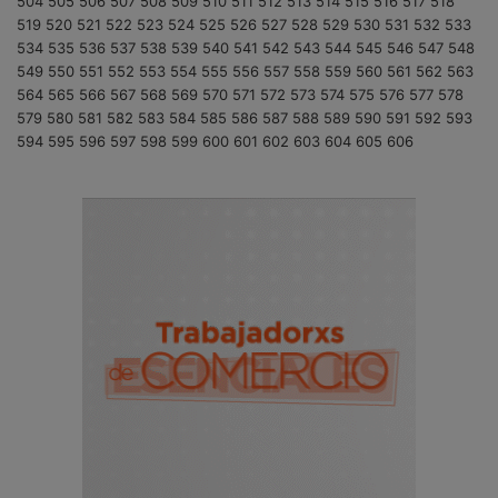
504
505
506
507
508
509
510
511
512
513
514
515
516
517
518
519
520
521
522
523
524
525
526
527
528
529
530
531
532
533
534
535
536
537
538
539
540
541
542
543
544
545
546
547
548
549
550
551
552
553
554
555
556
557
558
559
560
561
562
563
564
565
566
567
568
569
570
571
572
573
574
575
576
577
578
579
580
581
582
583
584
585
586
587
588
589
590
591
592
593
594
595
596
597
598
599
600
601
602
603
604
605
606