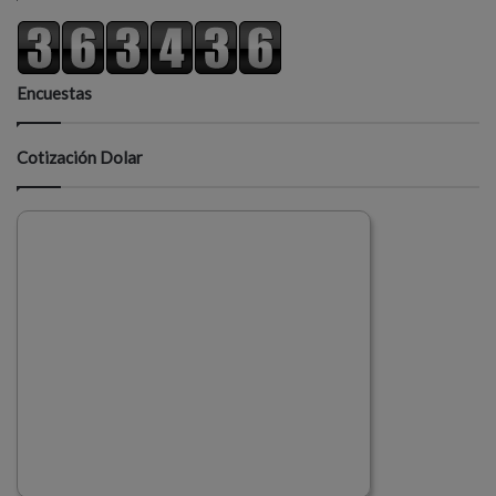
Encuestas
Cotización Dolar