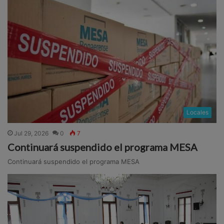
Locales
Jul 29, 2026
0
7
Continuará suspendido el programa MESA
Continuará suspendido el programa MESA