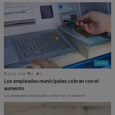
Locales
Jul 30, 2026
0
2
Los empleados municipales cobran con el
aumento
Los empleados municipales cobran con el aumento