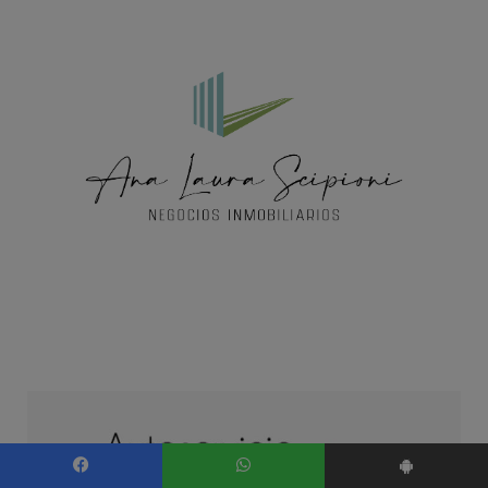
Facebook
WhatsApp