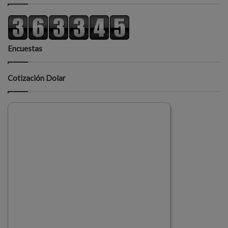
Encuestas
Cotización Dolar