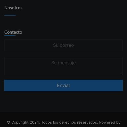
Nosotros
Contacto
Su
correo
Su
mensaje
© Copyright 2024, Todos los derechos reservados. Powered by