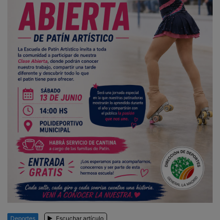
Deportes
Escuchar artículo