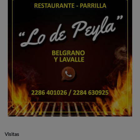
Visitas