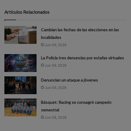
Artículos Relacionados
Cambian las fechas de las elecciones en las
localidades
Jun 09, 2026
La Policía tres denuncias por estafas virtuales
Jun 09, 2026
Denuncian un ataque a jóvenes
Jun 09, 2026
Básquet: Racing se consagró campeón
semestral
Jun 08, 2026