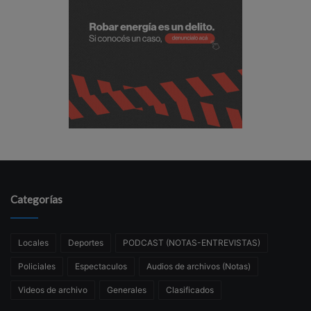
Categorías
Locales
Deportes
PODCAST (NOTAS-ENTREVISTAS)
Policiales
Espectaculos
Audios de archivos (Notas)
Videos de archivo
Generales
Clasificados