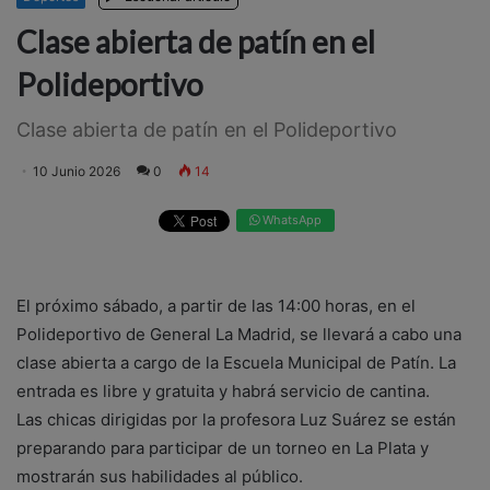
Clase abierta de patín en el
Polideportivo
Clase abierta de patín en el Polideportivo
10 Junio 2026
0
14
WhatsApp
El próximo sábado, a partir de las 14:00 horas, en el
Polideportivo de General La Madrid, se llevará a cabo una
clase abierta a cargo de la Escuela Municipal de Patín. La
entrada es libre y gratuita y habrá servicio de cantina.
Las chicas dirigidas por la profesora Luz Suárez se están
preparando para participar de un torneo en La Plata y
mostrarán sus habilidades al público.