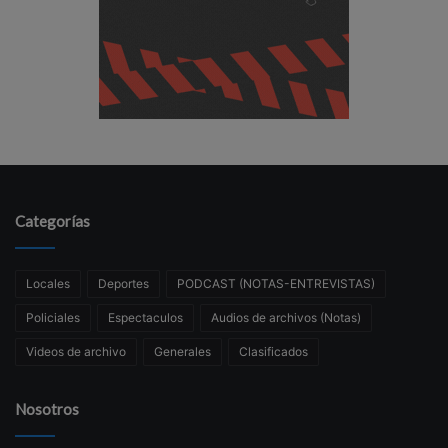
Categorías
Locales
Deportes
PODCAST (NOTAS-ENTREVISTAS)
Policiales
Espectaculos
Audios de archivos (Notas)
Videos de archivo
Generales
Clasificados
Nosotros