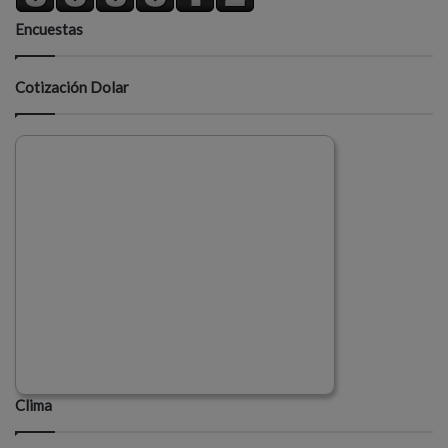
Encuestas
Cotización Dolar
Clima