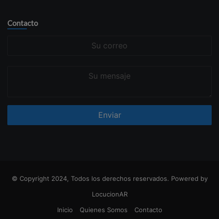
Contacto
Su
correo
Su
mensaje
© Copyright 2024, Todos los derechos reservados. Powered by
LocucionAR
Inicio
Quienes Somos
Contacto