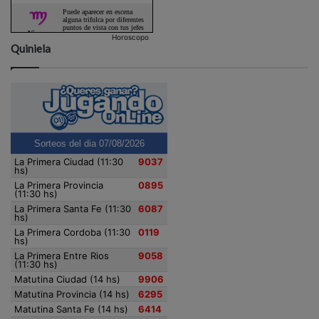
Horoscopo
Quiniela