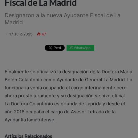
Fiscal de La Madrid
Designaron a la nueva Ayudante Fiscal de La
Madrid
17 Julio 2025
47
WhatsApp
Finalmente se oficializó la designación de la Doctora María
Belén Colantonio como Ayudante de General La Madrid. La
funcionaria venía ocupando el cargo interinamente pero
ahora prestó juramente y su designación se hizo oficial.
La Doctora Colantonio es oriunda de Laprida y desde el
año 2016 ocupaba el cargo de Asesor Letrada de la
Ayudantía lamatritense.
Artículos Relacionados