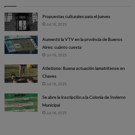
Propuestas culturales para el jueves
Jul 16, 2025
Aumentó la VTV en la provincia de Buenos
Aires: cuánto cuesta
Jul 16, 2025
Atletismo: Buena actuación lamatritense en
Chaves
Jul 16, 2025
Se abre la inscripción a la Colonia de Invierno
Municipal
Jul 16, 2025