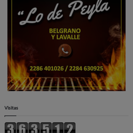
Visitas