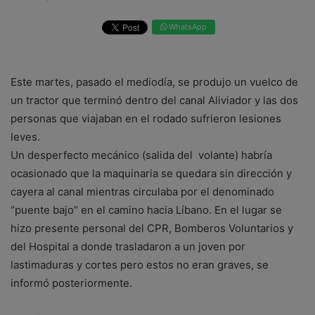
WhatsApp
Este martes, pasado el mediodía, se produjo un vuelco de
un tractor que terminó dentro del canal Aliviador y las dos
personas que viajaban en el rodado sufrieron lesiones
leves.
Un desperfecto mecánico (salida del volante) habría
ocasionado que la maquinaria se quedara sin dirección y
cayera al canal mientras circulaba por el denominado
“puente bajo” en el camino hacia Líbano. En el lugar se
hizo presente personal del CPR, Bomberos Voluntarios y
del Hospital a donde trasladaron a un joven por
lastimaduras y cortes pero estos no eran graves, se
informó posteriormente.