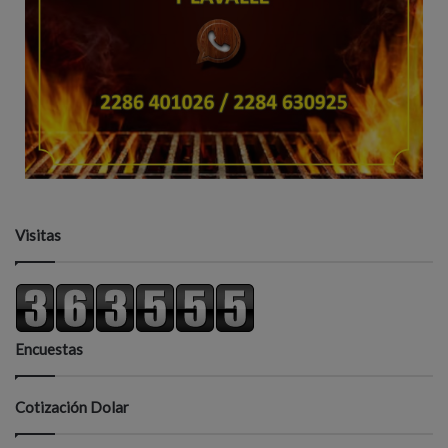
Visitas
Encuestas
Cotización Dolar