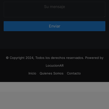
Su
mensaje
© Copyright 2024, Todos los derechos reservados. Powered by
LocucionAR
Inicio
Quienes Somos
Contacto