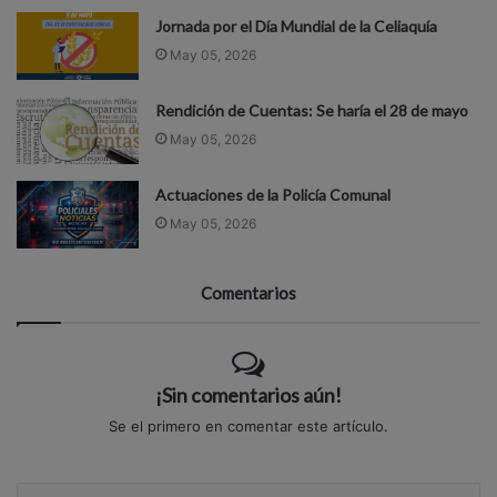
Jornada por el Día Mundial de la Celiaquía
May 05, 2026
Rendición de Cuentas: Se haría el 28 de mayo
May 05, 2026
Actuaciones de la Policía Comunal
May 05, 2026
Comentarios
¡Sin comentarios aún!
Se el primero en comentar este artículo.