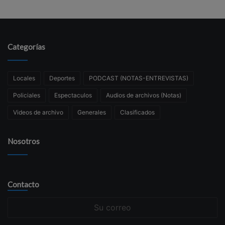
Categorías
Locales
Deportes
PODCAST (NOTAS-ENTREVISTAS)
Policiales
Espectaculos
Audios de archivos (Notas)
Videos de archivo
Generales
Clasificados
Nosotros
Contacto
Su
correo