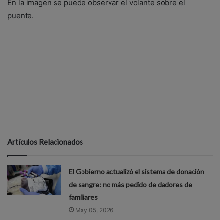
En la imagen se puede observar el volante sobre el
puente.
Artículos Relacionados
El Gobierno actualizó el sistema de donación
de sangre: no más pedido de dadores de
familiares
May 05, 2026