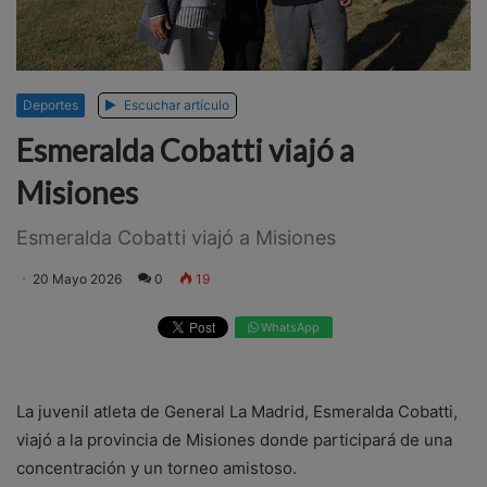
Deportes
Escuchar artículo
Esmeralda Cobatti viajó a
Misiones
Esmeralda Cobatti viajó a Misiones
20 Mayo 2026
0
19
WhatsApp
La juvenil atleta de General La Madrid, Esmeralda Cobatti,
viajó a la provincia de Misiones donde participará de una
concentración y un torneo amistoso.