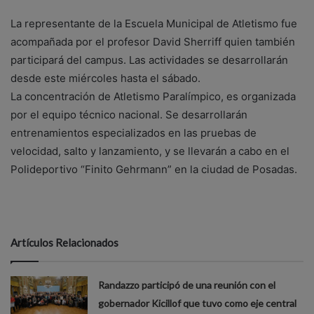
La representante de la Escuela Municipal de Atletismo fue
acompañada por el profesor David Sherriff quien también
participará del campus. Las actividades se desarrollarán
desde este miércoles hasta el sábado.
La concentración de Atletismo Paralímpico, es organizada
por el equipo técnico nacional. Se desarrollarán
entrenamientos especializados en las pruebas de
velocidad, salto y lanzamiento, y se llevarán a cabo en el
Polideportivo “Finito Gehrmann” en la ciudad de Posadas.
Artículos Relacionados
Randazzo participó de una reunión con el
gobernador Kicillof que tuvo como eje central