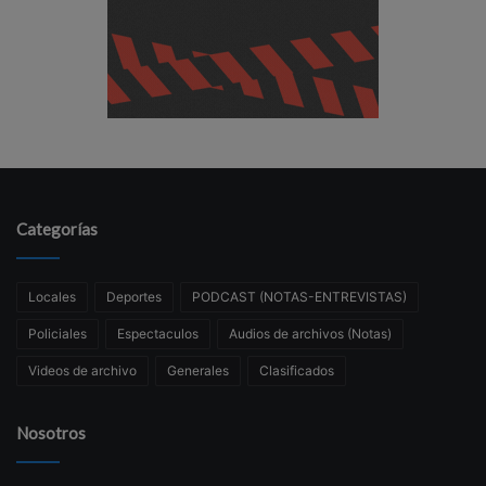
Categorías
Locales
Deportes
PODCAST (NOTAS-ENTREVISTAS)
Policiales
Espectaculos
Audios de archivos (Notas)
Videos de archivo
Generales
Clasificados
Nosotros