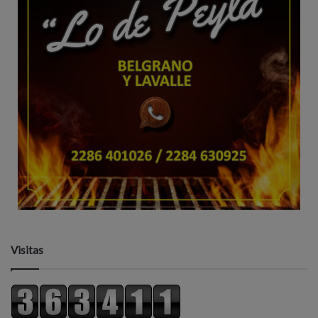
Visitas