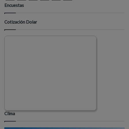
Encuestas
Cotización Dolar
Clima