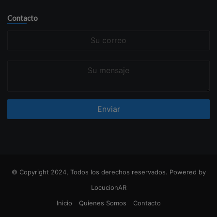
Contacto
Su
correo
Su
mensaje
© Copyright 2024, Todos los derechos reservados. Powered by
LocucionAR
Inicio
Quienes Somos
Contacto