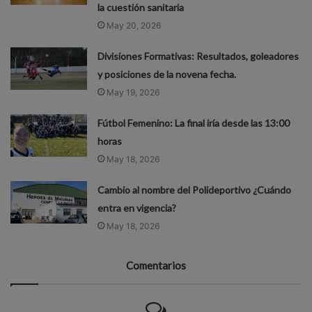
la cuestión sanitaria
May 20, 2026
Divisiones Formativas: Resultados, goleadores
y posiciones de la novena fecha.
May 19, 2026
Fútbol Femenino: La final iría desde las 13:00
horas
May 18, 2026
Cambio al nombre del Polideportivo ¿Cuándo
entra en vigencia?
May 18, 2026
Comentarios