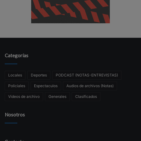
Categorías
Locales
Deportes
PODCAST (NOTAS-ENTREVISTAS)
Policiales
Espectaculos
Audios de archivos (Notas)
Videos de archivo
Generales
Clasificados
Nosotros