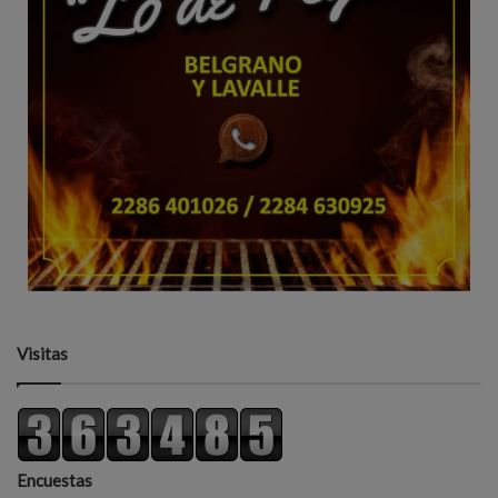
Visitas
Encuestas