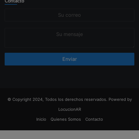
Contacto
Su
correo
Su
mensaje
© Copyright 2024, Todos los derechos reservados. Powered by
LocucionAR
Inicio
Quienes Somos
Contacto