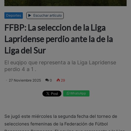
Deportes
Escuchar artículo
FFBP: La seleccion de la Liga
Lapridense perdio ante la de la
Liga del Sur
El euqipo que representa a la Liga Lapridense
perdio 4 a 1 .
27 Noviembre 2025
0
29
WhatsApp
Se jugó este miércoles la segunda fecha del torneo de
selecciones femeninas de la Federación de Fútbol