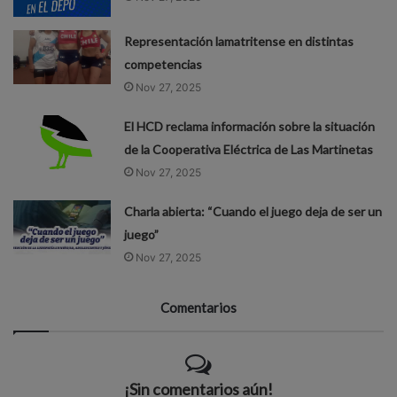
Representación lamatritense en distintas
competencias
Nov 27, 2025
El HCD reclama información sobre la situación
de la Cooperativa Eléctrica de Las Martinetas
Nov 27, 2025
Charla abierta: “Cuando el juego deja de ser un
juego”
Nov 27, 2025
Comentarios
¡Sin comentarios aún!