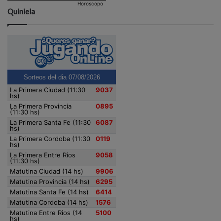
Horoscopo
Quiniela