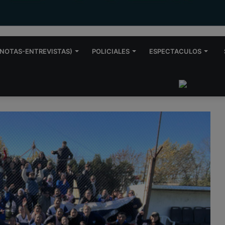
NOTAS-ENTREVISTAS)
POLICIALES
ESPECTACULOS