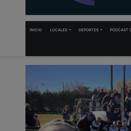
INICIO
LOCALES
DEPORTES
PODCAST (