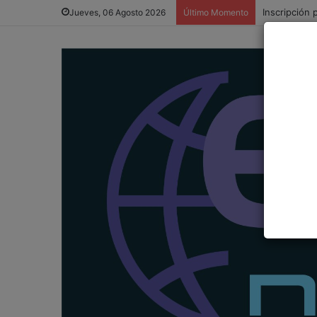
Inscripción 
Jueves, 06 Agosto 2026
Último Momento