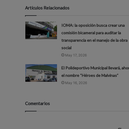
Artículos Relacionados
IOMA: la oposición busca crear una
comisión bicameral para auditar la
transparencia en el manejo de la obra
social
May 17, 2026
El Polideportivo Municipal llevará, aho
el nombre “Héroes de Malvinas”
May 16, 2026
Comentarios