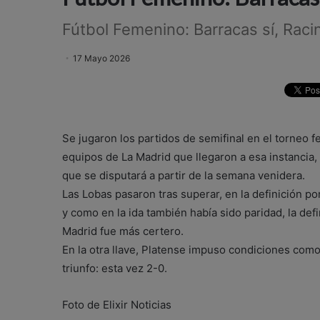
Fútbol Femenino: Barracas sí, Raci
17 Mayo 2026
Se jugaron los partidos de semifinal en el torneo 
equipos de La Madrid que llegaron a esa instancia,
que se disputará a partir de la semana venidera.
Las Lobas pasaron tras superar, en la definición por
y como en la ida también había sido paridad, la def
Madrid fue más certero.
En la otra llave, Platense impuso condiciones como
triunfo: esta vez 2-0.
Foto de Elixir Noticias