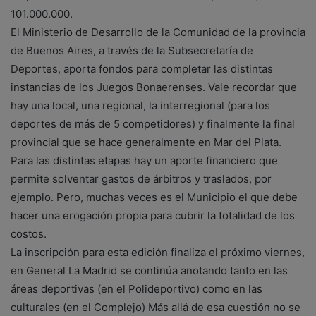
101.000.000.
El Ministerio de Desarrollo de la Comunidad de la provincia
de Buenos Aires, a través de la Subsecretaría de
Deportes, aporta fondos para completar las distintas
instancias de los Juegos Bonaerenses. Vale recordar que
hay una local, una regional, la interregional (para los
deportes de más de 5 competidores) y finalmente la final
provincial que se hace generalmente en Mar del Plata.
Para las distintas etapas hay un aporte financiero que
permite solventar gastos de árbitros y traslados, por
ejemplo. Pero, muchas veces es el Municipio el que debe
hacer una erogación propia para cubrir la totalidad de los
costos.
La inscripción para esta edición finaliza el próximo viernes,
en General La Madrid se continúa anotando tanto en las
áreas deportivas (en el Polideportivo) como en las
culturales (en el Complejo) Más allá de esa cuestión no se