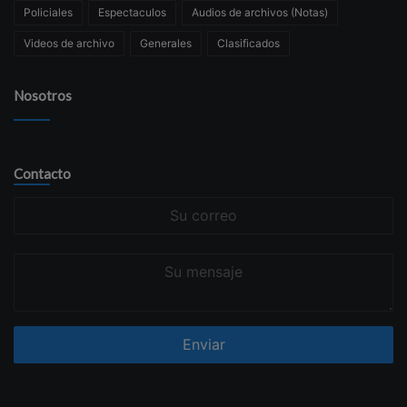
Policiales
Espectaculos
Audios de archivos (Notas)
Videos de archivo
Generales
Clasificados
Nosotros
Contacto
Su
correo
Su
mensaje