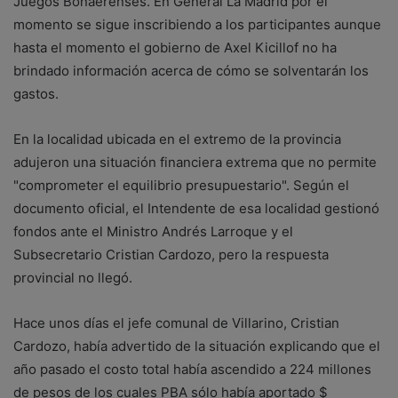
Juegos Bonaerenses. En General La Madrid por el
momento se sigue inscribiendo a los participantes aunque
hasta el momento el gobierno de Axel Kicillof no ha
brindado información acerca de cómo se solventarán los
gastos.
En la localidad ubicada en el extremo de la provincia
adujeron una situación financiera extrema que no permite
"comprometer el equilibrio presupuestario". Según el
documento oficial, el Intendente de esa localidad gestionó
fondos ante el Ministro Andrés Larroque y el
Subsecretario Cristian Cardozo, pero la respuesta
provincial no llegó.
Hace unos días el jefe comunal de Villarino, Cristian
Cardozo, había advertido de la situación explicando que el
año pasado el costo total había ascendido a 224 millones
de pesos de los cuales PBA sólo había aportado $