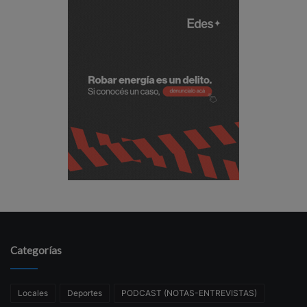
Categorías
Locales
Deportes
PODCAST (NOTAS-ENTREVISTAS)