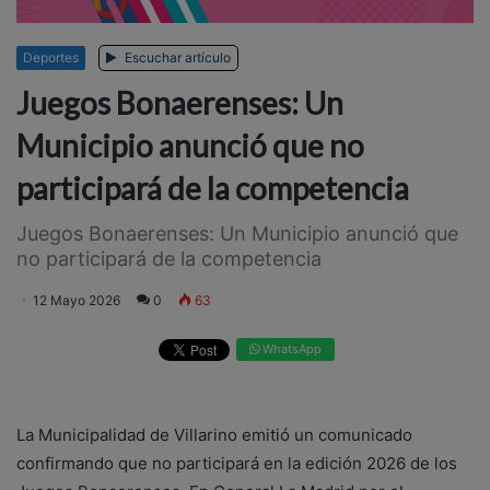
Deportes
Escuchar artículo
Juegos Bonaerenses: Un
Municipio anunció que no
participará de la competencia
Juegos Bonaerenses: Un Municipio anunció que
no participará de la competencia
12 Mayo 2026
0
63
WhatsApp
La Municipalidad de Villarino emitió un comunicado
confirmando que no participará en la edición 2026 de los