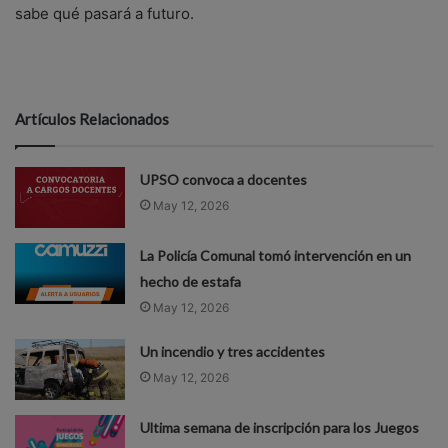
sabe qué pasará a futuro.
Artículos Relacionados
UPSO convoca a docentes
May 12, 2026
La Policía Comunal tomó intervención en un
hecho de estafa
May 12, 2026
Un incendio y tres accidentes
May 12, 2026
Ultima semana de inscripción para los Juegos