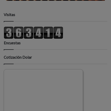
Visitas
Encuestas
Cotización Dolar