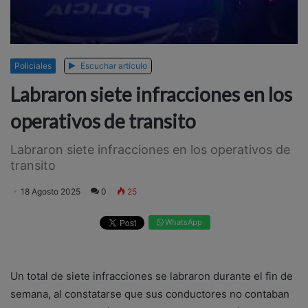
Policiales
Escuchar artículo
Labraron siete infracciones en los
operativos de transito
Labraron siete infracciones en los operativos de
transito
18 Agosto 2025
0
25
WhatsApp
Un total de siete infracciones se labraron durante el fin de
semana, al constatarse que sus conductores no contaban