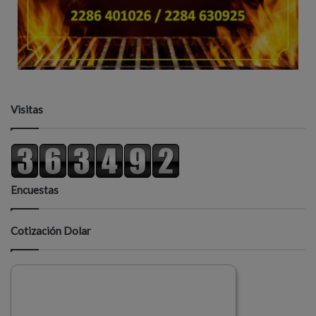
Visitas
Encuestas
Cotización Dolar