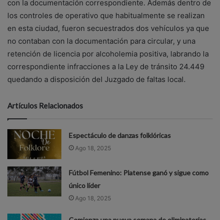
con la documentación correspondiente. Además dentro de
los controles de operativo que habitualmente se realizan
en esta ciudad, fueron secuestrados dos vehículos ya que
no contaban con la documentación para circular, y una
retención de licencia por alcoholemia positiva, labrando la
correspondiente infracciones a la Ley de tránsito 24.449
quedando a disposición del Juzgado de faltas local.
Artículos Relacionados
Espectáculo de danzas folklóricas
Ago 18, 2025
Fútbol Femenino: Platense ganó y sigue como
único líder
Ago 18, 2025
Comienza una nueva semana de eliminatorias