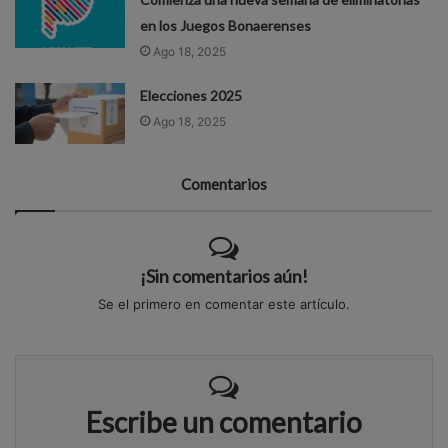
en los Juegos Bonaerenses
Ago 18, 2025
Elecciones 2025
Ago 18, 2025
Comentarios
¡Sin comentarios aún!
Se el primero en comentar este artículo.
Escribe un comentario