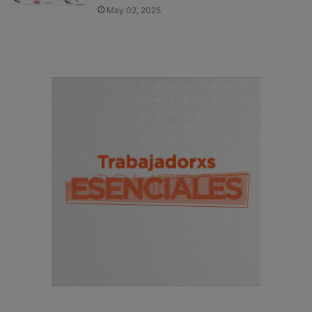
May 02, 2025