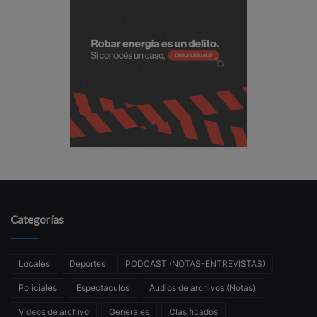
Categorías
Locales
Deportes
PODCAST (NOTAS-ENTREVISTAS)
Policiales
Espectaculos
Audios de archivos (Notas)
Videos de archivo
Generales
Clasificados