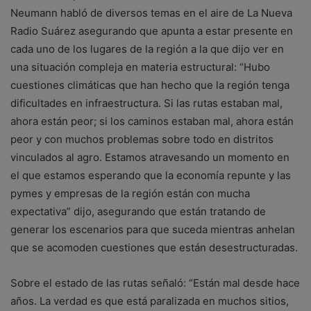
Neumann habló de diversos temas en el aire de La Nueva
Radio Suárez asegurando que apunta a estar presente en
cada uno de los lugares de la región a la que dijo ver en
una situación compleja en materia estructural: “Hubo
cuestiones climáticas que han hecho que la región tenga
dificultades en infraestructura. Si las rutas estaban mal,
ahora están peor; si los caminos estaban mal, ahora están
peor y con muchos problemas sobre todo en distritos
vinculados al agro. Estamos atravesando un momento en
el que estamos esperando que la economía repunte y las
pymes y empresas de la región están con mucha
expectativa” dijo, asegurando que están tratando de
generar los escenarios para que suceda mientras anhelan
que se acomoden cuestiones que están desestructuradas.
Sobre el estado de las rutas señaló: “Están mal desde hace
años. La verdad es que está paralizada en muchos sitios,