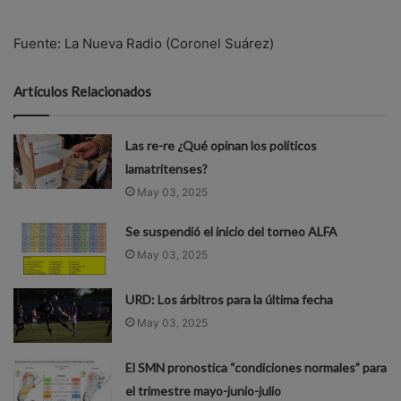
Fuente: La Nueva Radio (Coronel Suárez)
Artículos Relacionados
Las re-re ¿Qué opinan los políticos
lamatritenses?
May 03, 2025
Se suspendió el inicio del torneo ALFA
May 03, 2025
URD: Los árbitros para la última fecha
May 03, 2025
El SMN pronostica “condiciones normales” para
el trimestre mayo-junio-julio