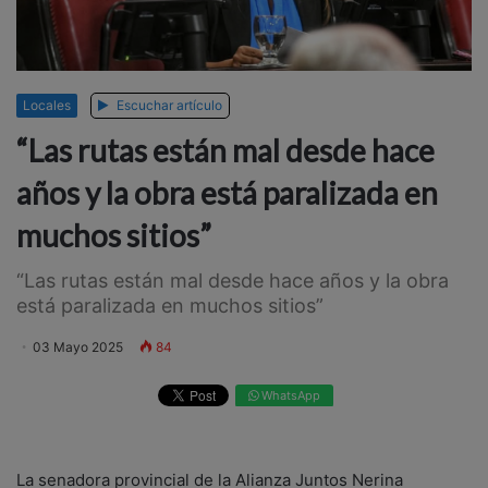
Locales
Escuchar artículo
“Las rutas están mal desde hace
años y la obra está paralizada en
muchos sitios”
“Las rutas están mal desde hace años y la obra
está paralizada en muchos sitios”
03 Mayo 2025
84
WhatsApp
La senadora provincial de la Alianza Juntos Nerina