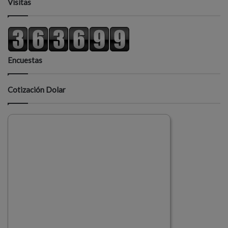
Visitas
Encuestas
Cotización Dolar