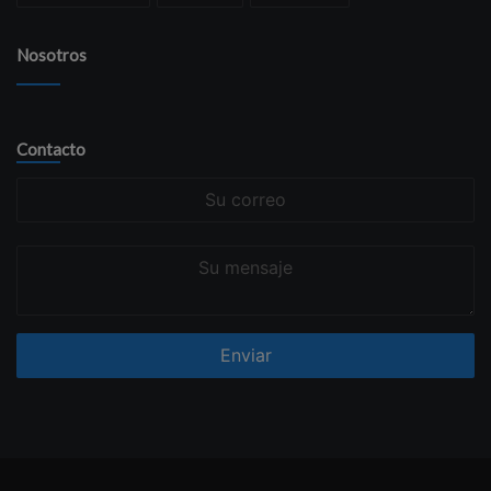
Nosotros
Contacto
Su
correo
Su
mensaje