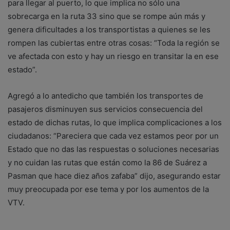
para llegar al puerto, lo que implica no sólo una
sobrecarga en la ruta 33 sino que se rompe aún más y
genera dificultades a los transportistas a quienes se les
rompen las cubiertas entre otras cosas: “Toda la región se
ve afectada con esto y hay un riesgo en transitar la en ese
estado”.
Agregó a lo antedicho que también los transportes de
pasajeros disminuyen sus servicios consecuencia del
estado de dichas rutas, lo que implica complicaciones a los
ciudadanos: “Pareciera que cada vez estamos peor por un
Estado que no das las respuestas o soluciones necesarias
y no cuidan las rutas que están como la 86 de Suárez a
Pasman que hace diez años zafaba” dijo, asegurando estar
muy preocupada por ese tema y por los aumentos de la
VTV.