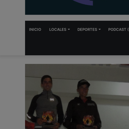
INICIO
LOCALES
DEPORTES
PODCAST (