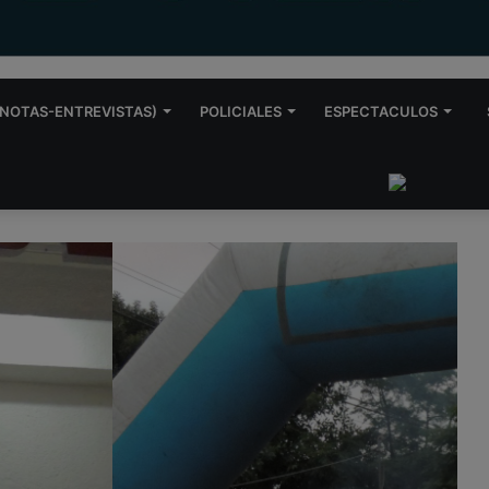
NOTAS-ENTREVISTAS)
POLICIALES
ESPECTACULOS