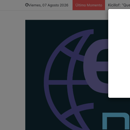
Kicillof: “
Viernes, 07 Agosto 2026
Último Momento