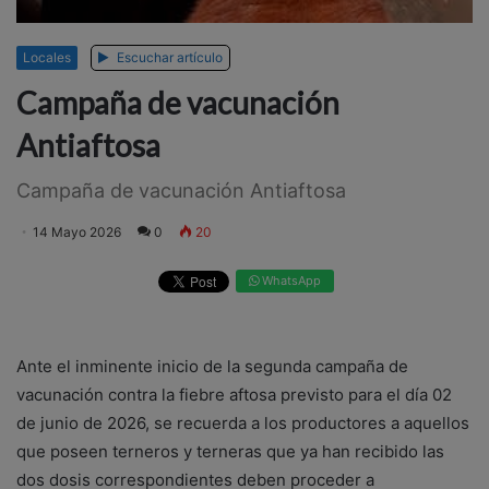
Locales
Escuchar artículo
Campaña de vacunación
Antiaftosa
Campaña de vacunación Antiaftosa
14 Mayo 2026
0
20
WhatsApp
Ante el inminente inicio de la segunda campaña de
vacunación contra la fiebre aftosa previsto para el día 02
de junio de 2026, se recuerda a los productores a aquellos
que poseen terneros y terneras que ya han recibido las
dos dosis correspondientes deben proceder a