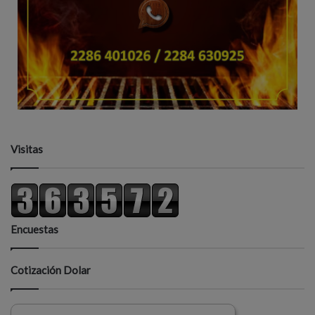
Visitas
Encuestas
Cotización Dolar