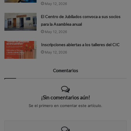
May 12, 2026
El Centro de Jubilados convoca a sus socios
para la Asamblea anual
May 12, 2026
Inscripciones abiertas a los talleres del CIC
May 12, 2026
Comentarios
¡Sin comentarios aún!
Se el primero en comentar este artículo.