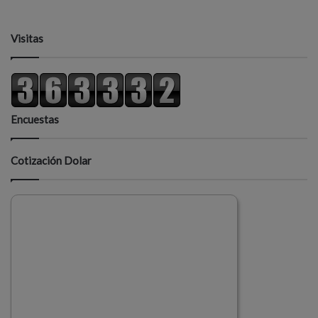
Visitas
Encuestas
Cotización Dolar