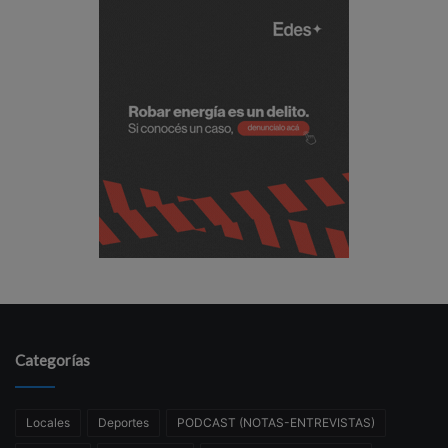
Categorías
Locales
Deportes
PODCAST (NOTAS-ENTREVISTAS)