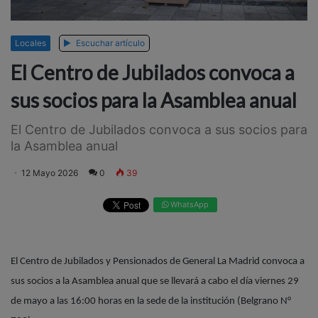
Locales
Escuchar artículo
El Centro de Jubilados convoca a
sus socios para la Asamblea anual
El Centro de Jubilados convoca a sus socios para
la Asamblea anual
12 Mayo 2026
0
39
WhatsApp
El Centro de Jubilados y Pensionados de General La Madrid convoca a
sus socios a la Asamblea anual que se llevará a cabo el día viernes 29
de mayo a las 16:00 horas en la sede de la institución (Belgrano N°