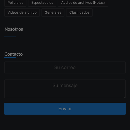
Policiales
Espectaculos
Audios de archivos (Notas)
Videos de archivo
Generales
Clasificados
Nosotros
Contacto
Su
correo
Su
mensaje