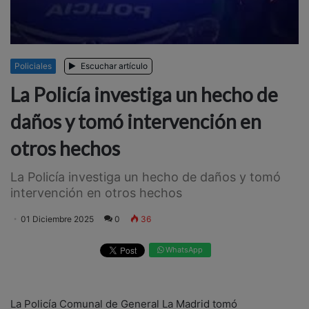
Policiales
Escuchar artículo
La Policía investiga un hecho de
daños y tomó intervención en
otros hechos
La Policía investiga un hecho de daños y tomó
intervención en otros hechos
01 Diciembre 2025
0
36
WhatsApp
La Policía Comunal de General La Madrid tomó