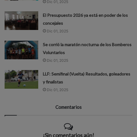
Dic 01, 2025
El Presupuesto 2026 ya está en poder de los
concejales
Dic 01, 2025
Se corrió la maratón nocturna de los Bomberos
Voluntarios
Dic 01, 2025
LLF: Semifinal (Vuelta) Resultados, goleadores
y finalistas
Dic 01, 2025
Comentarios
¡Sin comentarios aún!