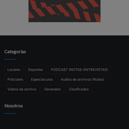
Categorías
Locales
Deportes
PODCAST (NOTAS-ENTREVISTAS)
Policiales
Espectaculos
Audios de archivos (Notas)
Videos de archivo
Generales
Clasificados
Nosotros