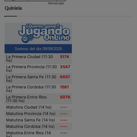
Horoscopo
Quiniela