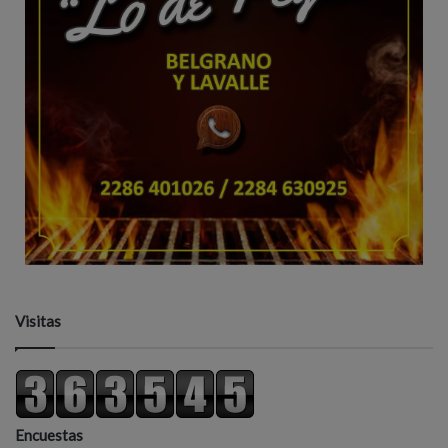
Visitas
Encuestas