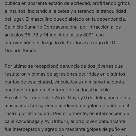
pública en aparente estado de ebriedad, profiriendo gritos
e insultos, incitando a la pelea y alterando la tranquilidad
del lugar. El masculino quedó alojado en la dependencia.
Se inició Sumario Contravencional por infracción a los
artículos 35, 72 y 74 inc. A de la Ley 8031, con
intervención del Juzgado de Paz local a cargo del Dr.
Orlando Simón.
Por último se recepcionó denuncia de dos jóvenes que
resultaron víctimas de agresiones ocurridas en distintos
puntos de esta ciudad, vinculadas a un mismo incidente,
que tuvo origen en el interior de un local bailable.
En calle Dorrego entre 25 de Mayo y 9 de Julio, uno de los
masculinos fue agredido mediante un golpe de puño en el
rostro por otro sujeto. Posteriormente, en intersección de
calle Azcuénaga y Av. Uriburu, el otro joven denunciante
fue interceptado y agredido mediante golpes de puño en