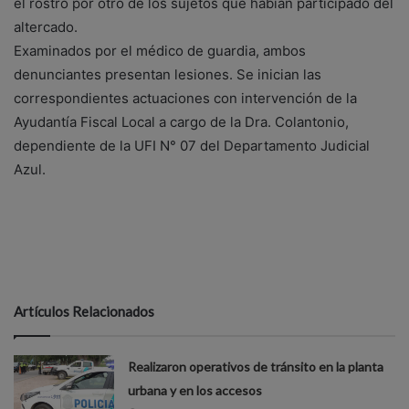
el rostro por otro de los sujetos que habían participado del
altercado.
Examinados por el médico de guardia, ambos
denunciantes presentan lesiones. Se inician las
correspondientes actuaciones con intervención de la
Ayudantía Fiscal Local a cargo de la Dra. Colantonio,
dependiente de la UFI N° 07 del Departamento Judicial
Azul.
Artículos Relacionados
Realizaron operativos de tránsito en la planta
urbana y en los accesos