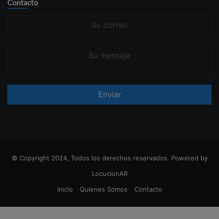
Contacto
Su
correo
Su
mensaje
© Copyright 2024, Todos los derechos reservados. Powered by
LocucionAR
Inicio
Quienes Somos
Contacto