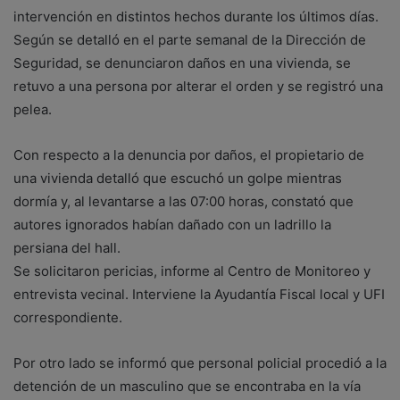
intervención en distintos hechos durante los últimos días.
Según se detalló en el parte semanal de la Dirección de
Seguridad, se denunciaron daños en una vivienda, se
retuvo a una persona por alterar el orden y se registró una
pelea.
Con respecto a la denuncia por daños, el propietario de
una vivienda detalló que escuchó un golpe mientras
dormía y, al levantarse a las 07:00 horas, constató que
autores ignorados habían dañado con un ladrillo la
persiana del hall.
Se solicitaron pericias, informe al Centro de Monitoreo y
entrevista vecinal. Interviene la Ayudantía Fiscal local y UFI
correspondiente.
Por otro lado se informó que personal policial procedió a la
detención de un masculino que se encontraba en la vía