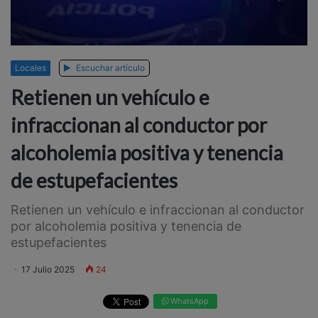
Locales
Escuchar artículo
Retienen un vehículo e
infraccionan al conductor por
alcoholemia positiva y tenencia
de estupefacientes
Retienen un vehículo e infraccionan al conductor
por alcoholemia positiva y tenencia de
estupefacientes
17 Julio 2025
24
WhatsApp