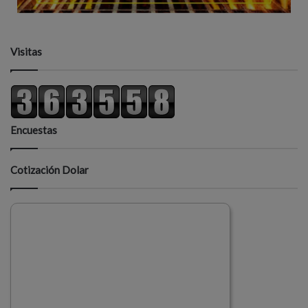
Visitas
Encuestas
Cotización Dolar