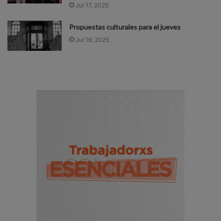
Jul 17, 2025
Propuestas culturales para el jueves
Jul 16, 2025