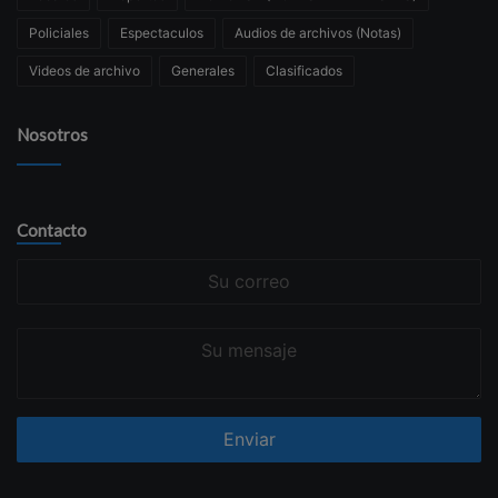
Policiales
Espectaculos
Audios de archivos (Notas)
Videos de archivo
Generales
Clasificados
Nosotros
Contacto
Su
correo
Su
mensaje