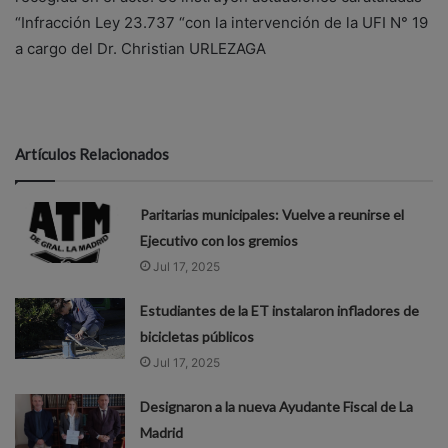
“Infracción Ley 23.737 “con la intervención de la UFI N° 19
a cargo del Dr. Christian URLEZAGA
Artículos Relacionados
Paritarias municipales: Vuelve a reunirse el
Ejecutivo con los gremios
Jul 17, 2025
Estudiantes de la ET instalaron infladores de
bicicletas públicos
Jul 17, 2025
Designaron a la nueva Ayudante Fiscal de La
Madrid