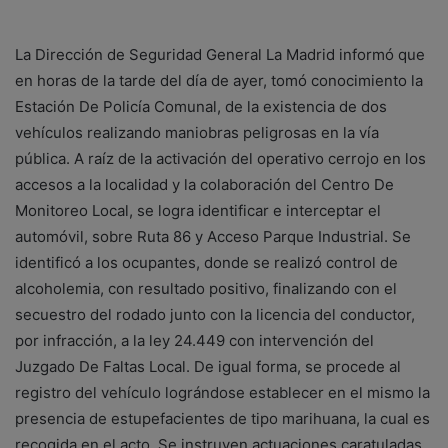
La Dirección de Seguridad General La Madrid informó que
en horas de la tarde del día de ayer, tomó conocimiento la
Estación De Policía Comunal, de la existencia de dos
vehículos realizando maniobras peligrosas en la vía
pública. A raíz de la activación del operativo cerrojo en los
accesos a la localidad y la colaboración del Centro De
Monitoreo Local, se logra identificar e interceptar el
automóvil, sobre Ruta 86 y Acceso Parque Industrial. Se
identificó a los ocupantes, donde se realizó control de
alcoholemia, con resultado positivo, finalizando con el
secuestro del rodado junto con la licencia del conductor,
por infracción, a la ley 24.449 con intervención del
Juzgado De Faltas Local. De igual forma, se procede al
registro del vehículo lográndose establecer en el mismo la
presencia de estupefacientes de tipo marihuana, la cual es
recogida en el acto. Se instruyen actuaciones caratuladas