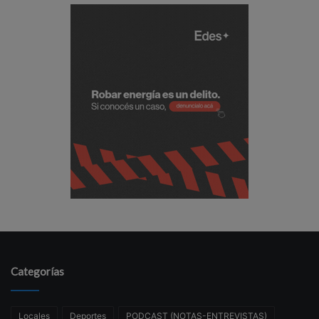
Categorías
Locales
Deportes
PODCAST (NOTAS-ENTREVISTAS)